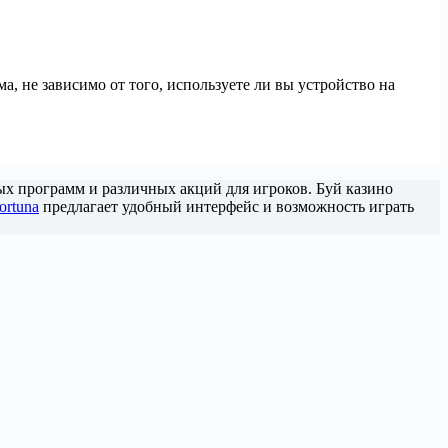
, не зависимо от того, используете ли вы устройство на
ых программ и различных акций для игроков. Буй казино
fortuna
предлагает удобный интерфейс и возможность играть